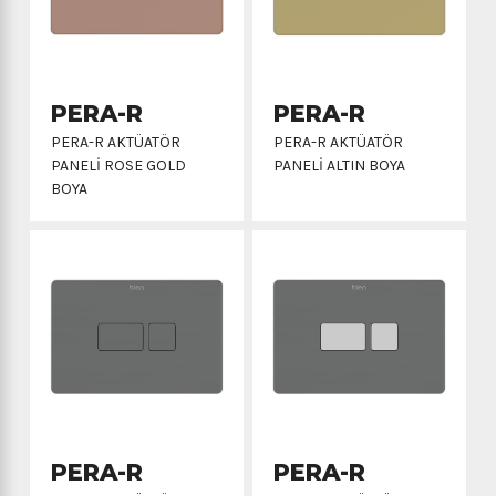
PERA-R
PERA-R
PERA-R AKTÜATÖR
PERA-R AKTÜATÖR
PANELİ ROSE GOLD
PANELİ ALTIN BOYA
BOYA
PERA-R
PERA-R