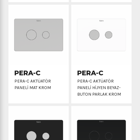
PERA-C
PERA-C
PERA-C AKTÜATÖR
PERA-C AKTÜATÖR
PANELİ MAT KROM
PANELİ HİJYEN BEYAZ-
BUTON PARLAK KROM