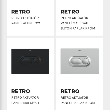
RETRO
RETRO
RETRO AKTÜATÖR
RETRO AKTÜATÖR
PANELİ ALTIN BOYA
PANELİ MAT SİYAH-
BUTON PARLAK KROM
RETRO
RETRO
RETRO AKTÜATÖR
RETRO AKTÜATÖR
PANELİ MAT SİYAH
PANELİ PARLAK KROM