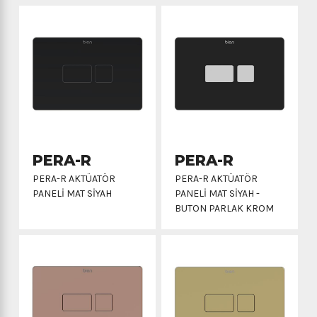
PERA-R
PERA-R
PERA-R AKTÜATÖR
PERA-R AKTÜATÖR
PANELİ MAT SİYAH
PANELİ MAT SİYAH -
BUTON PARLAK KROM