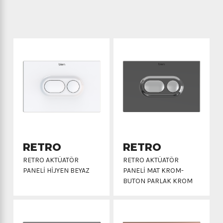
RETRO
RETRO
RETRO AKTÜATÖR
RETRO AKTÜATÖR
PANELİ HİJYEN BEYAZ
PANELİ MAT KROM-
BUTON PARLAK KROM