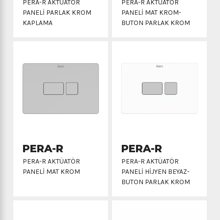
PERA-R AKTÜATÖR
PERA-R AKTÜATÖR
PANELİ PARLAK KROM
PANELİ MAT KROM-
KAPLAMA
BUTON PARLAK KROM
PERA-R
PERA-R
PERA-R AKTÜATÖR
PERA-R AKTÜATÖR
PANELİ MAT KROM
PANELİ HİJYEN BEYAZ-
BUTON PARLAK KROM