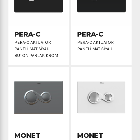
PERA-C
PERA-C
PERA-C AKTÜATÖR
PERA-C AKTÜATÖR
PANELİ MAT SİYAH -
PANELİ MAT SİYAH
BUTON PARLAK KROM
MONET
MONET