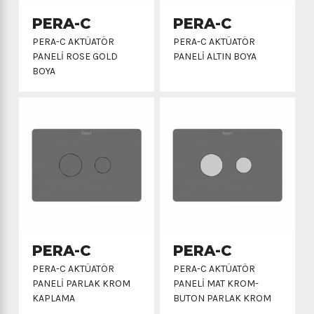
PERA-C
PERA-C
PERA-C AKTÜATÖR
PERA-C AKTÜATÖR
PANELİ ROSE GOLD
PANELİ ALTIN BOYA
BOYA
PERA-C
PERA-C
PERA-C AKTÜATÖR
PERA-C AKTÜATÖR
PANELİ PARLAK KROM
PANELİ MAT KROM-
KAPLAMA
BUTON PARLAK KROM