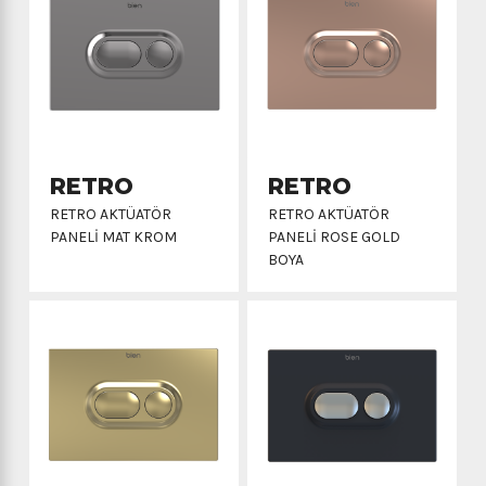
RETRO
RETRO
RETRO AKTÜATÖR
RETRO AKTÜATÖR
PANELİ MAT KROM
PANELİ ROSE GOLD
BOYA