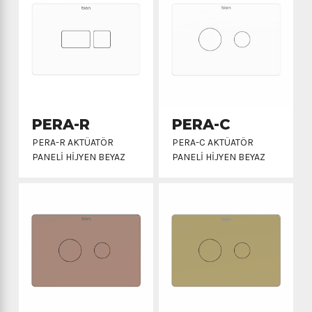
PERA-R
PERA-C
PERA-R AKTÜATÖR
PERA-C AKTÜATÖR
PANELİ HİJYEN BEYAZ
PANELİ HİJYEN BEYAZ